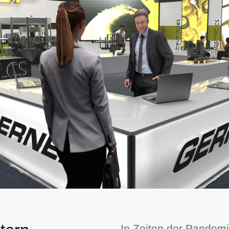
In Zeiten der Pandemi