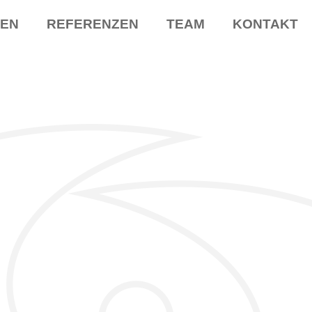
GEN
REFERENZEN
TEAM
KONTAKT