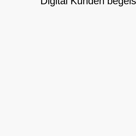
Digital Kunden begeis