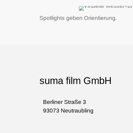
Spotlights geben Orientierung.
suma film GmbH
Berliner Straße 3
93073 Neutraubling