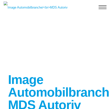
Image
Automobilbranch
MDS Autoriv