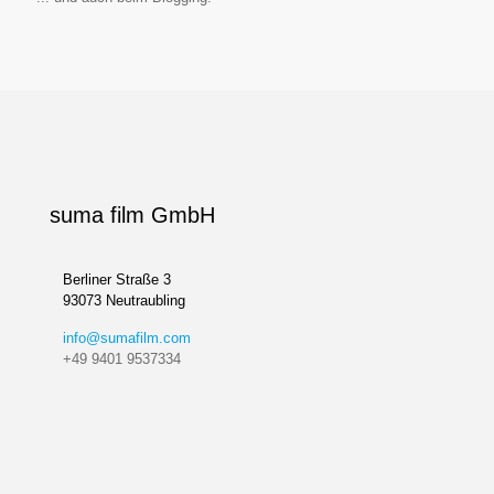
suma film GmbH
Berliner Straße 3
93073 Neutraubling
info@sumafilm.com
+49 9401 9537334