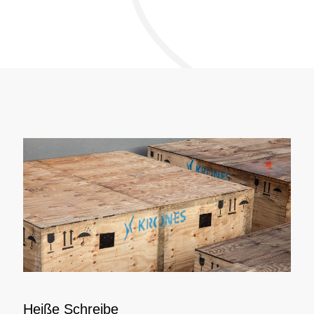
Heiße Schreibe