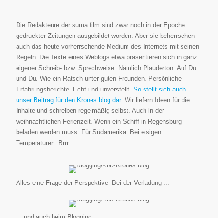
Die Redakteure der suma film sind zwar noch in der Epoche
gedruckter Zeitungen ausgebildet worden. Aber sie beherrschen
auch das heute vorherrschende Medium des Internets mit seinen
Regeln. Die Texte eines Weblogs etwa präsentieren sich in ganz
eigener Schreib- bzw. Sprechweise. Nämlich Plauderton. Auf Du
und Du. Wie ein Ratsch unter guten Freunden. Persönliche
Erfahrungsberichte. Echt und unverstellt.
So stellt sich auch
unser Beitrag für den Krones blog dar.
Wir liefern Ideen für die
Inhalte und schreiben regelmäßig selbst. Auch in der
weihnachtlichen Ferienzeit. Wenn ein Schiff in Regensburg
beladen werden muss. Für Südamerika. Bei eisigen
Temperaturen. Brrr.
Alles eine Frage der Perspektive: Bei der Verladung ...
... und auch beim Blogging.