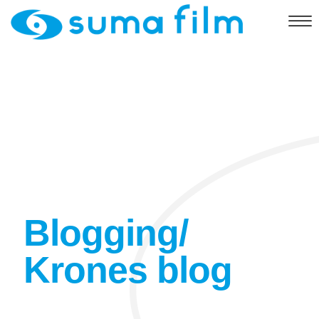
Blogging/
Krones blog